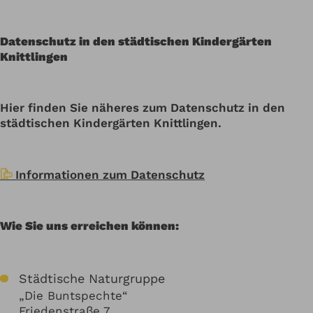
Datenschutz in den städtischen Kindergärten
Knittlingen
Hier finden Sie näheres zum Datenschutz in den
städtischen Kindergärten Knittlingen.
Informationen zum Datenschutz
Wie Sie uns erreichen können:
Städtische Naturgruppe
„Die Buntspechte“
Friedenstraße 7