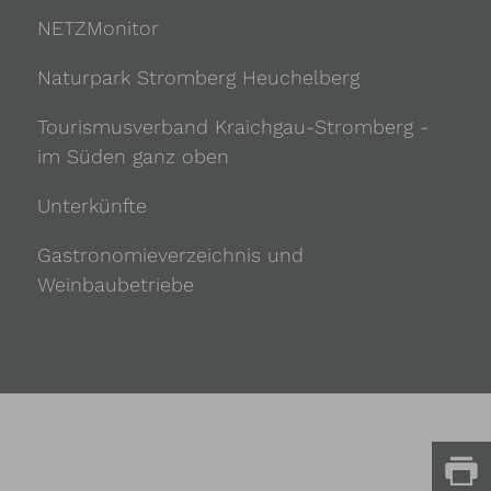
NETZMonitor
Naturpark Stromberg Heuchelberg
Tourismusverband Kraichgau-Stromberg -
im Süden ganz oben
Unterkünfte
Gastronomieverzeichnis und
Weinbaubetriebe