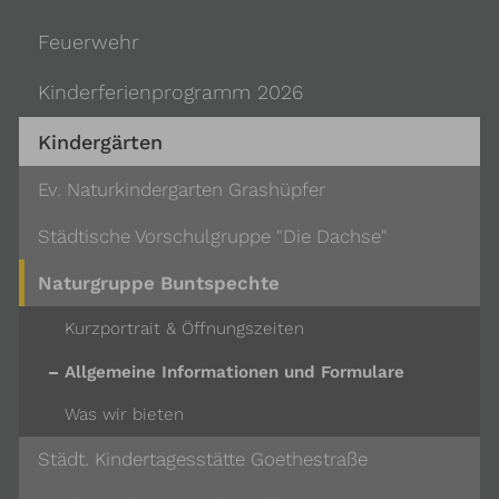
Feuerwehr
Kinderferienprogramm 2026
Kindergärten
Ev. Naturkindergarten Grashüpfer
Städtische Vorschulgruppe "Die Dachse"
Naturgruppe Buntspechte
Kurzportrait & Öffnungszeiten
Allgemeine Informationen und Formulare
Was wir bieten
Städt. Kindertagesstätte Goethestraße