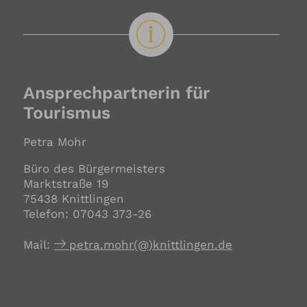
Ansprechpartnerin für
Tourismus
Petra Mohr
Büro des Bürgermeisters
Marktstraße 19
75438 Knittlingen
Telefon: 07043 373-26
Mail:
petra.mohr(@)knittlingen.de