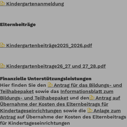
Kindergartenanmeldung
Elternbeiträge
Kindergartenbeiträge2025_2026.pdf
Kindergartenbeitrage26_27 und 27_28.pdf
Finanzielle Unterstützungsleistungen
Hier finden Sie den
Antrag für das Bildungs- und
Teilhabepaket
sowie das
Informationsblatt zum
Bildungs- und Teilhabepaket
und den
Antrag auf
Übernahme der Kosten des Elternbeitrags für
Kindertageseinrichtungen
sowie die
Anlage zum
Antrag
auf Übernahme der Kosten des Elternbeitrags
für Kindertageseinrichtungen