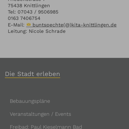
75438 Knittlingen
Tel: 07043 / 9506985
0163 7406754
E-Mail:
buntspechte(@)kita-knittlingen.de
Leitung: Nicole Schrade
Die Stadt erleben
Bebauungspläne
Veranstaltungen / Events
Freibad: Paul Kieselmann Bad