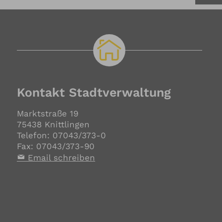
Kontakt Stadtverwaltung
Marktstraße 19
75438 Knittlingen
Telefon: 07043/373-0
Fax: 07043/373-90
Email schreiben