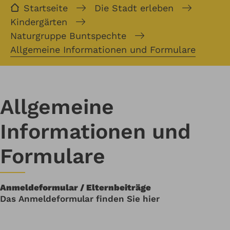
Startseite
Die Stadt erleben
Kindergärten
Naturgruppe Buntspechte
Allgemeine Informationen und Formulare
Allgemeine
Informationen und
Formulare
Anmeldeformular / Elternbeiträge
Das Anmeldeformular finden Sie hier