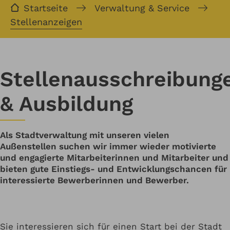
Startseite
Verwaltung & Service
Stellenanzeigen
Stellenausschreibung
& Ausbildung
Als Stadtverwaltung mit unseren vielen
Außenstellen suchen wir immer wieder motivierte
und engagierte Mitarbeiterinnen und Mitarbeiter und
bieten gute Einstiegs- und Entwicklungschancen für
interessierte Bewerberinnen und Bewerber.
Sie interessieren sich für einen Start bei der Stadt