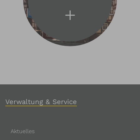
Verwaltung & Service
Aktuelles