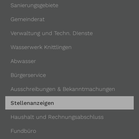
Sanierungsgebiete
Gemeinderat
Verwaltung und Techn. DIenste
Wasserwerk Knittlingen
Abwasser
Bürgerservice
Ausschreibungen & Bekanntmachungen
Stellenanzeigen
Haushalt und Rechnungsabschluss
Fundbüro