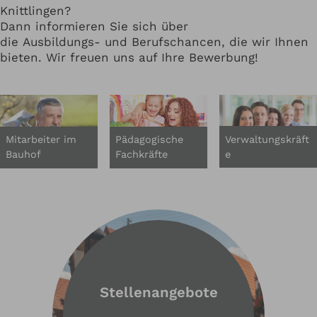
Knittlingen?
Dann informieren Sie sich über
die Ausbildungs- und Berufschancen, die wir Ihnen
bieten. Wir freuen uns auf Ihre Bewerbung!
Verwaltungskräft
Pädagogische
Mitarbeiter im
e
Fachkräfte
Bauhof
Stellenangebote