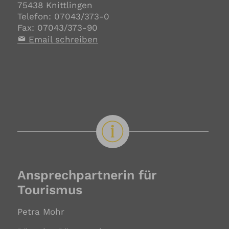
75438 Knittlingen
Telefon: 07043/373-0
Fax: 07043/373-90
Email schreiben
Ansprechpartnerin für
Tourismus
Petra Mohr