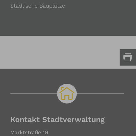
Städtische Bauplätze
Kontakt Stadtverwaltung
Marktstraße 19