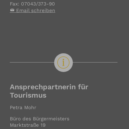
Fax: 07043/373-90
Email schreiben
Ansprechpartnerin für
Tourismus
Petra Mohr
Büro des Bürgermeisters
Marktstraße 19