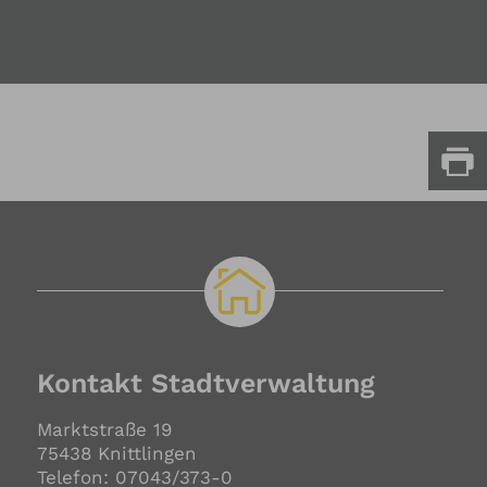
Kontakt Stadtverwaltung
Marktstraße 19
75438 Knittlingen
Telefon: 07043/373-0