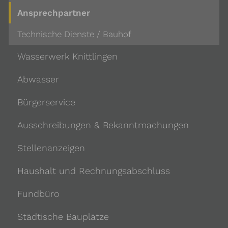
Ansprechpartner
Technische Dienste / Bauhof
Wasserwerk Knittlingen
Abwasser
Bürgerservice
Ausschreibungen & Bekanntmachungen
Stellenanzeigen
Haushalt und Rechnungsabschluss
Fundbüro
Städtische Bauplätze