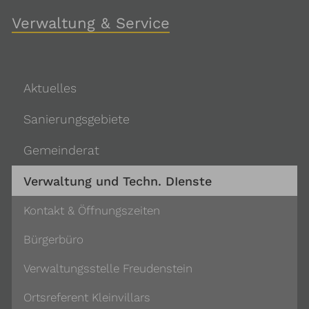
Verwaltung & Service
Aktuelles
Sanierungsgebiete
Gemeinderat
Verwaltung und Techn. DIenste
Kontakt & Öffnungszeiten
Bürgerbüro
Verwaltungsstelle Freudenstein
Ortsreferent Kleinvillars