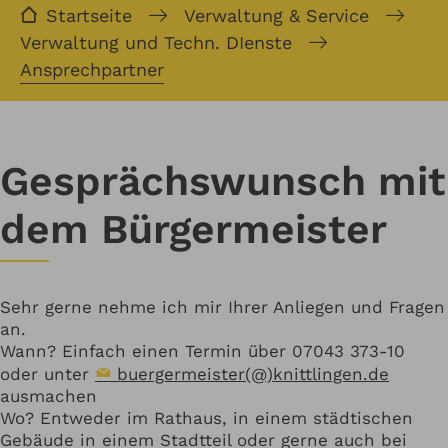
Startseite
Verwaltung & Service
Verwaltung und Techn. DIenste
Ansprechpartner
Gesprächswunsch mit
dem Bürgermeister
Sehr gerne nehme ich mir Ihrer Anliegen und Fragen
an.
Wann? Einfach einen Termin über 07043 373-10
oder unter
buergermeister(@)knittlingen.de
ausmachen
Wo? Entweder im Rathaus, in einem städtischen
Gebäude in einem Stadtteil oder gerne auch bei