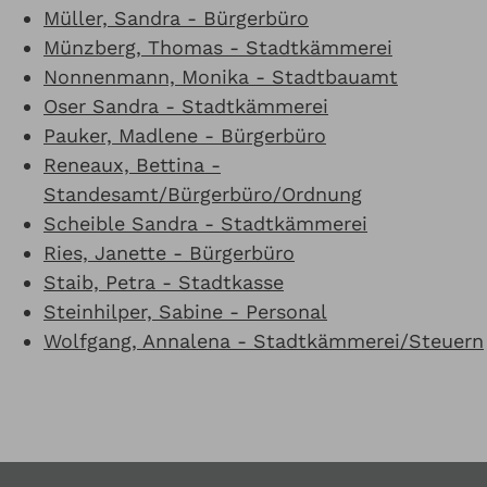
Müller, Sandra - Bürgerbüro
Münzberg, Thomas - Stadtkämmerei
Nonnenmann, Monika - Stadtbauamt
Oser Sandra - Stadtkämmerei
Pauker, Madlene - Bürgerbüro
Reneaux, Bettina -
Standesamt/Bürgerbüro/Ordnung
Scheible Sandra - Stadtkämmerei
Ries, Janette - Bürgerbüro
Staib, Petra - Stadtkasse
Steinhilper, Sabine - Personal
Wolfgang, Annalena - Stadtkämmerei/Steuern