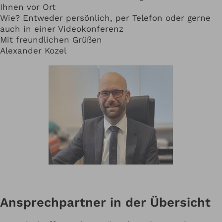
Ihnen vor Ort
Wie? Entweder persönlich, per Telefon oder gerne
auch in einer Videokonferenz
Mit freundlichen Grüßen
Alexander Kozel
Ansprechpartner in der Übersicht