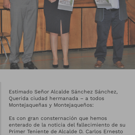
Estimado Señor Alcalde Sánchez Sánchez,
Querida ciudad hermanada – a todos
Montejaqueñas y Montejaqueños:
Es con gran consternación que hemos
enterado de la noticia del fallecimiento de su
Primer Teniente de Alcalde D. Carlos Ernesto