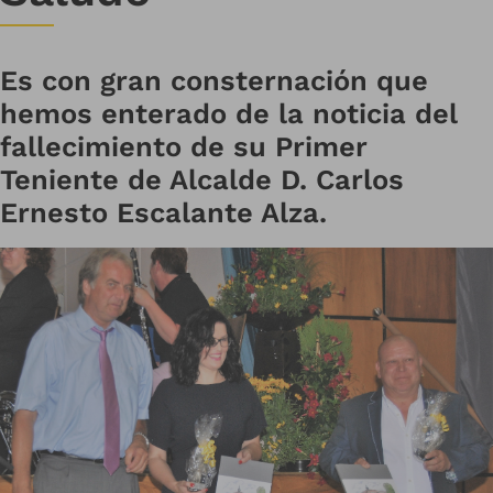
Es con gran consternación que
hemos enterado de la noticia del
fallecimiento de su Primer
Teniente de Alcalde D. Carlos
Ernesto Escalante Alza.