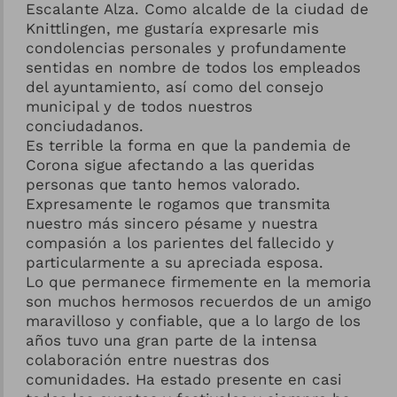
Escalante Alza. Como alcalde de la ciudad de
Knittlingen, me gustaría expresarle mis
condolencias personales y profundamente
sentidas en nombre de todos los empleados
del ayuntamiento, así como del consejo
municipal y de todos nuestros
conciudadanos.
Es terrible la forma en que la pandemia de
Corona sigue afectando a las queridas
personas que tanto hemos valorado.
Expresamente le rogamos que transmita
nuestro más sincero pésame y nuestra
compasión a los parientes del fallecido y
particularmente a su apreciada esposa.
Lo que permanece firmemente en la memoria
son muchos hermosos recuerdos de un amigo
maravilloso y confiable, que a lo largo de los
años tuvo una gran parte de la intensa
colaboración entre nuestras dos
comunidades. Ha estado presente en casi