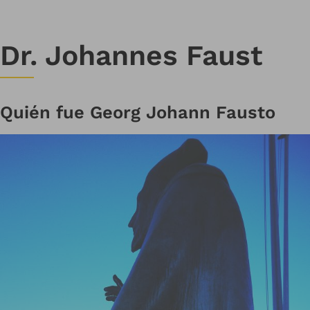
Dr. Johannes Faust
Quién fue Georg Johann Fausto