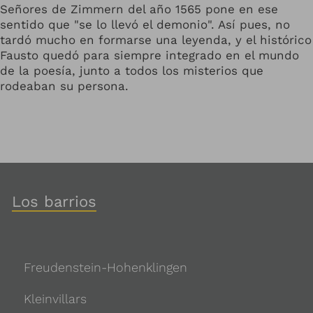
Señores de Zimmern del año 1565 pone en ese
sentido que "se lo llevó el demonio". Así pues, no
tardó mucho en formarse una leyenda, y el histórico
Fausto quedó para siempre integrado en el mundo
de la poesía, junto a todos los misterios que
rodeaban su persona.
Los barrios
Freudenstein-Hohenklingen
Kleinvillars