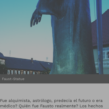
Faust-Statue
Fue alquimista, astrólogo, predecía el futuro o era
médico? Quién fue Fausto realmente? Los hechos